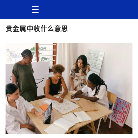
贵金属中收什么意思