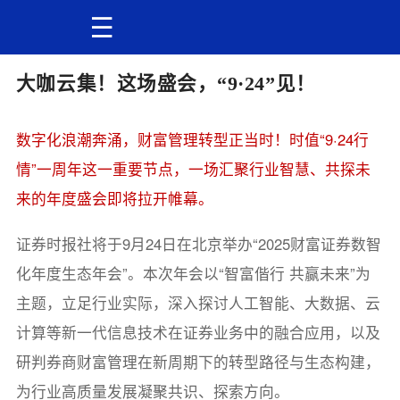
大咖云集！这场盛会，“9·24”见！
数字化浪潮奔涌，财富管理转型正当时！时值“9·24行
情”一周年这一重要节点，一场汇聚行业智慧、共探未
来的年度盛会即将拉开帷幕。
证券时报社将于9月24日在北京举办“2025财富证券数智
化年度生态年会”。本次年会以“智富偕行 共赢未来”为
主题，立足行业实际，深入探讨人工智能、大数据、云
计算等新一代信息技术在证券业务中的融合应用，以及
研判券商财富管理在新周期下的转型路径与生态构建，
为行业高质量发展凝聚共识、探索方向。