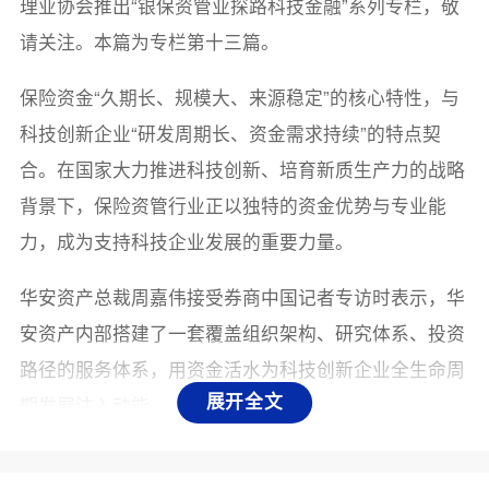
理业协会推出“银保资管业探路科技金融”系列专栏，敬
请关注。本篇为专栏第十三篇。
保险资金“久期长、规模大、来源稳定”的核心特性，与
科技创新企业“研发周期长、资金需求持续”的特点契
合。在国家大力推进科技创新、培育新质生产力的战略
背景下，保险资管行业正以独特的资金优势与专业能
力，成为支持科技企业发展的重要力量。
华安资产总裁周嘉伟接受券商中国记者专访时表示，华
安资产内部搭建了一套覆盖组织架构、研究体系、投资
路径的服务体系，用资金活水为科技创新企业全生命周
期发展注入动能。
展开全文
搭建科技金融服务体系