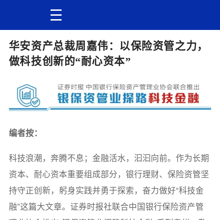
华安资产总裁周嘉伟：以保险资管之力，
做科技创新的“耐心资本”
编者按：
科技浪潮，奔腾不息；金融活水，汩汩向前。作为长期
资本、耐心资本重要组成部分，银行理财、保险资管坚
持守正创新，躬身实践并勇于探索，奋力做好“科技金
融”这篇大文章。证券时报社联合中国银行保险资产管