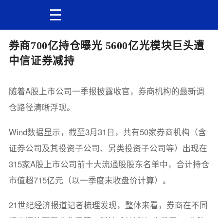
券商700亿持仓曝光 5600亿光模块巨头遭
中信证券减持
随着A股上市公司一季报披露收官，券商机构的最新调
仓路径清晰浮现。
Wind数据显示，截至3月31日，共有50家券商机构（含
证券公司及其投资子公司、另类投资子公司等）出现在
315家A股上市公司前十大流通股股东名单中，合计持仓
市值超715亿元（以一季度末收盘价计算）。
21世纪经济报道记者梳理发现，整体来看，券商在不同