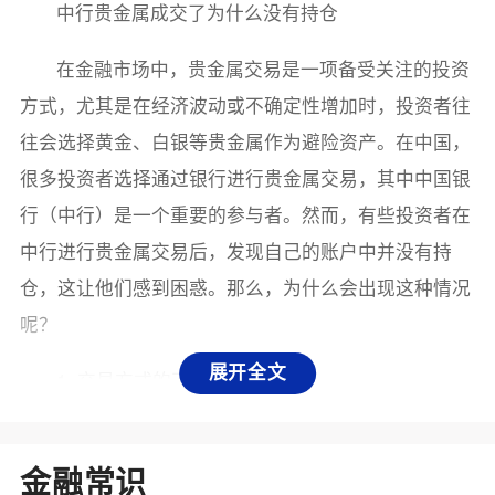
中行贵金属成交了为什么没有持仓
在金融市场中，贵金属交易是一项备受关注的投资
方式，尤其是在经济波动或不确定性增加时，投资者往
往会选择黄金、白银等贵金属作为避险资产。在中国，
很多投资者选择通过银行进行贵金属交易，其中中国银
行（中行）是一个重要的参与者。然而，有些投资者在
中行进行贵金属交易后，发现自己的账户中并没有持
仓，这让他们感到困惑。那么，为什么会出现这种情况
呢？
展开全文
1. 交易方式的不同
首先，了解中行贵金属交易的方式非常重要。中行
提供的贵金属交易主要包括现货交易和期货交易。在现
金融常识