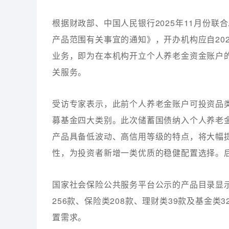
根据财政部、中国人民银行2025年11月份
产品范围有关事宜的通知》，开办机构应自20
业务，即为在本机构开立个人养老金资金账户
关服务。
受访专家表示，此前个人养老金账户可投资品
募基金四大类别。此次储蓄国债纳入个人养老
产品具备低波动、高信用等级的特点，将大幅
性，为投资者新增一类优质的稳健配置选择。
国家社会保险公共服务平台公示的产品目录显示
256款、保险类208款、理财类39款及基金
置需求。