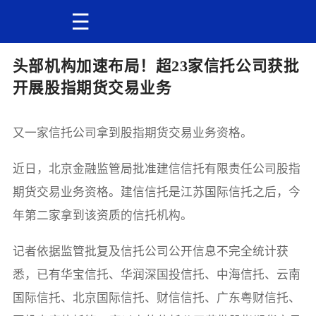
头部机构加速布局！超23家信托公司获批
开展股指期货交易业务
又一家信托公司拿到股指期货交易业务资格。
近日，北京金融监管局批准建信信托有限责任公司股指
期货交易业务资格。建信信托是江苏国际信托之后，今
年第二家拿到该资质的信托机构。
记者依据监管批复及信托公司公开信息不完全统计获
悉，已有华宝信托、华润深国投信托、中海信托、云南
国际信托、北京国际信托、财信信托、广东粤财信托、